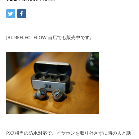
JBL REFLECT FLOW 当店でも販売中です。
PX7相当の防水対応で、イヤホンを取り外さずに隣の人と話