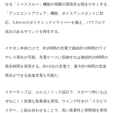
せる「トークスルー」機能や周囲の環境音を聞きやすくする
「アンビエントアウェア」機能、ボイスアシスタントに対
応。5.8ｍｍのダイナミックドライバーを備え、パワフルで
深みのあるサウンドを再生する。
イヤホン本体だけで、約2時間の充電で連続約10時間のワイ
ヤレス再生が可能。充電ケースに収納すれば連続約20時間の
再生時間を実現する。約10分の充電で、最大約1時間の音楽
再生ができる急速充電も可能だ。
イヤーチップは、エルゴノミック設計で、スポーツ時にもは
ずれにくく快適な装着感を実現。ウイング付きの「スタビラ
イザー」と組み合わせることで、高い装着性と密閉感を実現