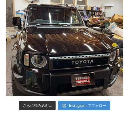
さらに読み込む...
Instagram でフォロー