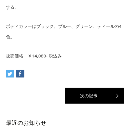
する。
ボディカラーはブラック、ブルー、グリーン、ティールの4
色。
販売価格 ￥14,080- 税込み
最近のお知らせ